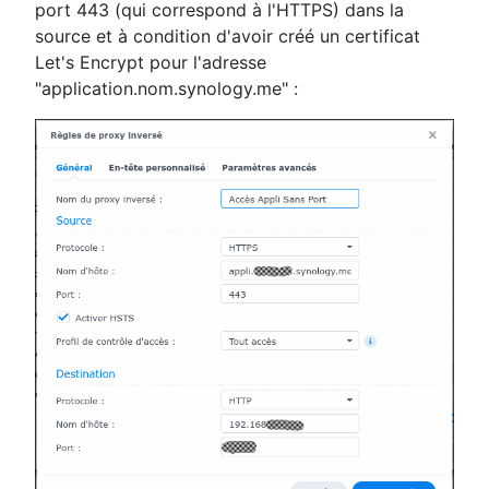
port 443 (qui correspond à l'HTTPS) dans la
source et à condition d'avoir créé un certificat
Let's Encrypt pour l'adresse
"application.nom.synology.me" :