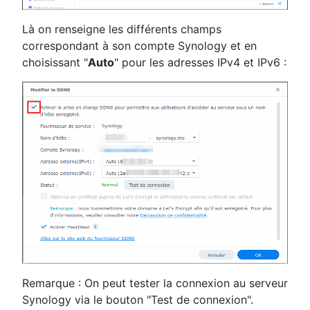
Là on renseigne les différents champs
correspondant à son compte Synology et en
choisissant "
Auto
" pour les adresses IPv4 et IPv6 :
Remarque : On peut tester la connexion au serveur
Synology via le bouton "Test de connexion".