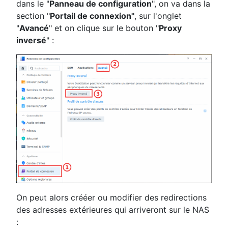
dans le "
Panneau de configuration
", on va dans la
section "
Portail de connexion"
, sur l'onglet
"
Avancé
" et on clique sur le bouton "
Proxy
inversé
" :
On peut alors crééer ou modifier des redirections
des adresses extérieures qui arriveront sur le NAS
: