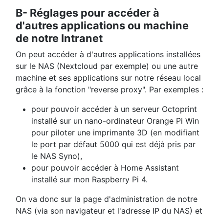
B- Réglages pour accéder à
d'autres applications ou machine
de notre Intranet
On peut accéder à d'autres applications installées
sur le NAS (Nextcloud par exemple) ou une autre
machine et ses applications sur notre réseau local
grâce à la fonction "reverse proxy". Par exemples :
pour pouvoir accéder à un serveur Octoprint
installé sur un nano-ordinateur Orange Pi Win
pour piloter une imprimante 3D (en modifiant
le port par défaut 5000 qui est déjà pris par
le NAS Syno),
pour pouvoir accéder à Home Assistant
installé sur mon Raspberry Pi 4.
On va donc sur la page d'administration de notre
NAS (via son navigateur et l'adresse IP du NAS) et