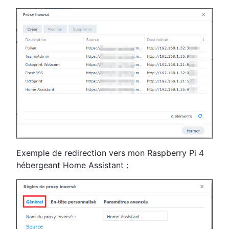
Exemple de redirection vers mon Raspberry Pi 4
hébergeant Home Assistant :