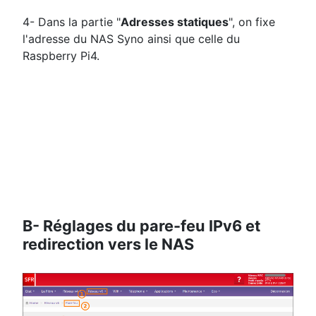
4- Dans la partie "
Adresses statiques
", on fixe
l'adresse du NAS Syno ainsi que celle du
Raspberry Pi4.
B- Réglages du pare-feu IPv6 et
redirection vers le NAS