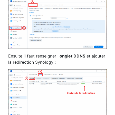
Ensuite il faut renseigner l'
onglet DDNS
et ajouter
la redirection Synology :