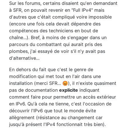
Sur les forums, certains disaient qu'en demandant
à SFR, on pouvait revenir en "Full IPv4" mais
d'autres que c'était compliqué voire impossible
(encore une fois cela devait dépendre des
compétences des techniciens en bout de
chaîne...). Bref, à moins de s'engager dans un
parcours du combattant qui aurait pris des
plombes, j'ai essayé de voir s'il n'y avait pas
d'alternative...
En dehors du fait que c'est le genre de
modification qui met tout en l'air dans une
installation (merci SFR... 😡), il n'existe quasiment
pas de documentation
explicite
indiquant
comment faire pour permettre un accès extérieur
en IPv6. Qu'à cela ne tienne, c'est l'occasion de
découvrir l'IPv6 que tout le monde évite
allègrement (résistance au changement car
jusqu'à présent l'IPv4 fonctionnait très bien).