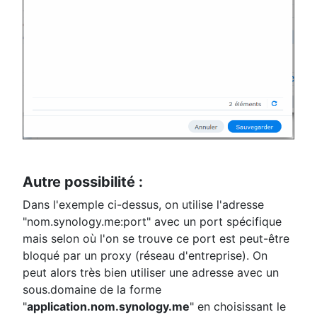
Autre possibilité :
Dans l'exemple ci-dessus, on utilise l'adresse
"nom.synology.me:port" avec un port spécifique
mais selon où l'on se trouve ce port est peut-être
bloqué par un proxy (réseau d'entreprise). On
peut alors très bien utiliser une adresse avec un
sous.domaine de la forme
"
application.nom.synology.me
" en choisissant le