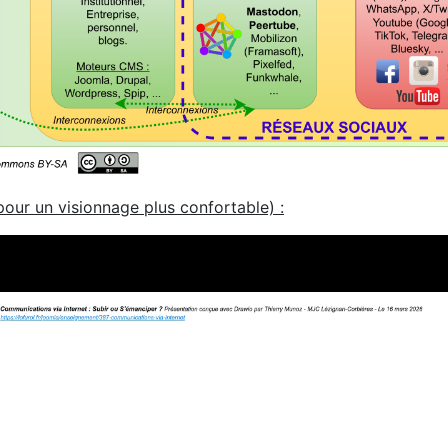
 pour un visionnage plus confortable) :