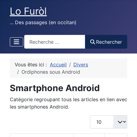
Lo Furòl
... Des passages (en occitan)
test
Rechercher
Vous êtes ici :
Accueil
Divers
Ordiphones sous Android
Smartphone Android
Catégorie regroupant tous les articles en lien avec
les smartphones Android.
Afficher #