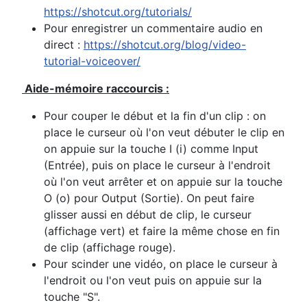
https://shotcut.org/tutorials/
Pour enregistrer un commentaire audio en
direct :
https://shotcut.org/blog/video-
tutorial-voiceover/
Aide-mémoire raccourcis :
Pour couper le début et la fin d'un clip : on
place le curseur où l'on veut débuter le clip en
on appuie sur la touche I (i) comme Input
(Entrée), puis on place le curseur à l'endroit
où l'on veut arrêter et on appuie sur la touche
O (o) pour Output (Sortie). On peut faire
glisser aussi en début de clip, le curseur
(affichage vert) et faire la même chose en fin
de clip (affichage rouge).
Pour scinder une vidéo, on place le curseur à
l'endroit ou l'on veut puis on appuie sur la
touche "S".