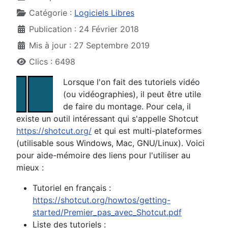
Catégorie :
Logiciels Libres
Publication : 24 Février 2018
Mis à jour : 27 Septembre 2019
Clics : 6498
Lorsque l'on fait des tutoriels vidéo
(ou vidéographies), il peut être utile
de faire du montage. Pour cela, il
existe un outil intéressant qui s'appelle Shotcut
https://shotcut.org/
et qui est multi-plateformes
(utilisable sous Windows, Mac, GNU/Linux). Voici
pour aide-mémoire des liens pour l'utiliser au
mieux :
Tutoriel en français :
https://shotcut.org/howtos/getting-
started/Premier_pas_avec_Shotcut.pdf
Liste des tutoriels :