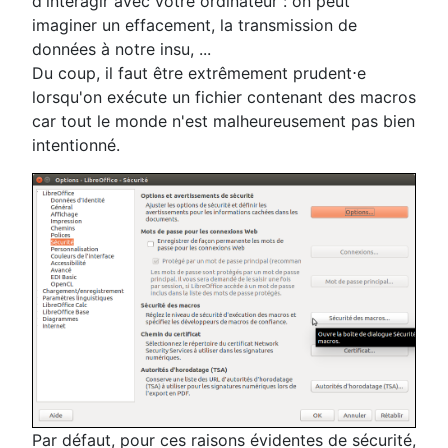
d'interagir avec votre ordinateur : on peut
imaginer un effacement, la transmission de
données à notre insu, ...
Du coup, il faut être extrêmement prudent⋅e
lorsqu'on exécute un fichier contenant des macros
car tout le monde n'est malheureusement pas bien
intentionné.
Par défaut, pour ces raisons évidentes de sécurité,