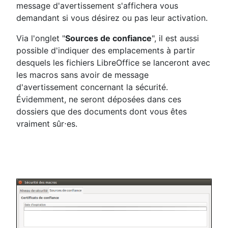
message d'avertissement s'affichera vous
demandant si vous désirez ou pas leur activation.
Via l'onglet "
Sources de confiance
", il est aussi
possible d'indiquer des emplacements à partir
desquels les fichiers LibreOffice se lanceront avec
les macros sans avoir de message
d'avertissement concernant la sécurité.
Évidemment, ne seront déposées dans ces
dossiers que des documents dont vous êtes
vraiment sûr⋅es.