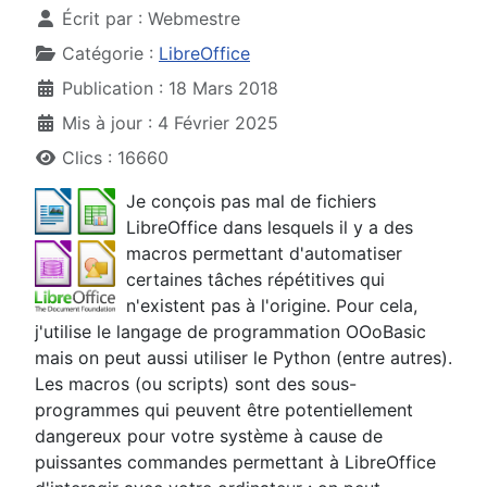
Écrit par :
Webmestre
Catégorie :
LibreOffice
Publication : 18 Mars 2018
Mis à jour : 4 Février 2025
Clics : 16660
Je conçois pas mal de fichiers
LibreOffice dans lesquels il y a des
macros permettant d'automatiser
certaines tâches répétitives qui
n'existent pas à l'origine. Pour cela,
j'utilise le langage de programmation OOoBasic
mais on peut aussi utiliser le Python (entre autres).
Les macros (ou scripts) sont des sous-
programmes qui peuvent être potentiellement
dangereux pour votre système à cause de
puissantes commandes permettant à LibreOffice