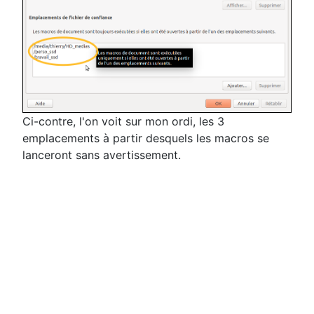
Ci-contre, l'on voit sur mon ordi, les 3
emplacements à partir desquels les macros se
lanceront sans avertissement.