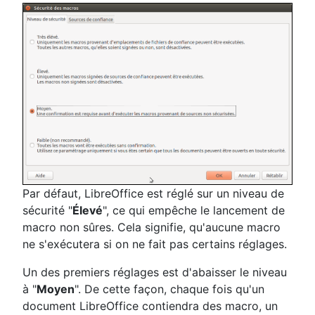
Par défaut, LibreOffice est réglé sur un niveau de
sécurité "
Élevé
", ce qui empêche le lancement de
macro non sûres. Cela signifie, qu'aucune macro
ne s'exécutera si on ne fait pas certains réglages.
Un des premiers réglages est d'abaisser le niveau
à "
Moyen
". De cette façon, chaque fois qu'un
document LibreOffice contiendra des macro, un