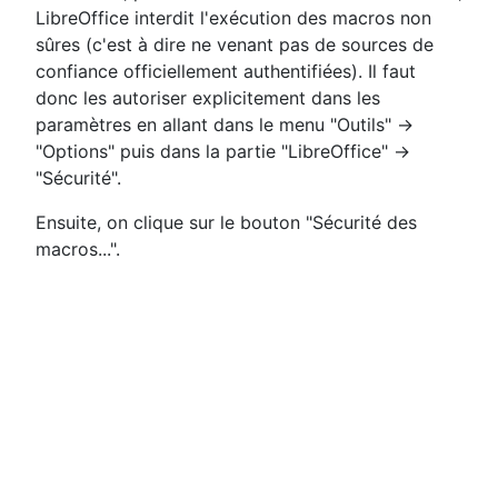
LibreOffice interdit l'exécution des macros non
sûres (c'est à dire ne venant pas de sources de
confiance officiellement authentifiées). Il faut
donc les autoriser explicitement dans les
paramètres en allant dans le menu "Outils" ->
"Options" puis dans la partie "LibreOffice" ->
"Sécurité".
Ensuite, on clique sur le bouton "Sécurité des
macros...".