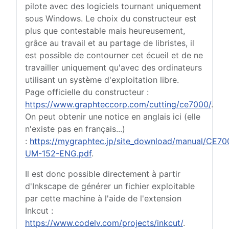
pilote avec des logiciels tournant uniquement
sous Windows. Le choix du constructeur est
plus que contestable mais heureusement,
grâce au travail et au partage de libristes, il
est possible de contourner cet écueil et de ne
travailler uniquement qu'avec des ordinateurs
utilisant un système d'exploitation libre.
Page officielle du constructeur :
https://www.graphteccorp.com/cutting/ce7000/
.
On peut obtenir une notice en anglais ici (elle
n'existe pas en français...)
:
https://mygraphtec.jp/site_download/manual/CE70
UM-152-ENG.pdf
.
Il est donc possible directement à partir
d'Inkscape de générer un fichier exploitable
par cette machine à l'aide de l'extension
Inkcut :
https://www.codelv.com/projects/inkcut/
.