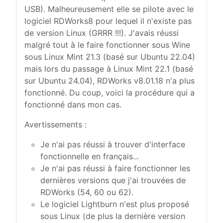
USB). Malheureusement elle se pilote avec le
logiciel RDWorks8 pour lequel il n'existe pas
de version Linux (GRRR !!!). J'avais réussi
malgré tout à le faire fonctionner sous Wine
sous Linux Mint 21.3 (basé sur Ubuntu 22.04)
mais lors du passage à Linux Mint 22.1 (basé
sur Ubuntu 24.04), RDWorks v8.01.18 n'a plus
fonctionné. Du coup, voici la procédure qui a
fonctionné dans mon cas.
Avertissements :
Je n'ai pas réussi à trouver d'interface
fonctionnelle en français...
Je n'ai pas réussi à faire fonctionner les
dernières versions que j'ai trouvées de
RDWorks (54, 60 ou 62).
Le logiciel Lightburn n'est plus proposé
sous Linux (de plus la dernière version