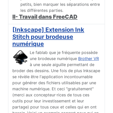
petits, bien marquer les séparations entre
les différentes parties.
II- Travail dans FreeCAD
[Inkscape] Extension Ink
Stitch pour brodeuse
numérique
Le fablab que je fréquente possède
une brodeuse numérique
Brother VR
à une seule aiguille permettant de
broder des dessins. Une fois de plus Inkscape
se révèle être l'application incontournable
pour générer des fichiers utilisables par une
machine numérique. Et ceci "gratuitement"
(merci aux concepteur⋅rices de tous ces
outils pour leur investissement et leur
partage) pour tous ceux et celles qui en ont