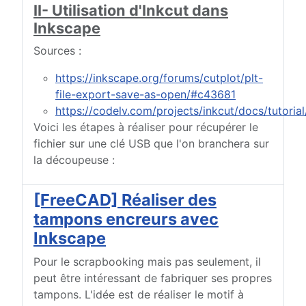
II- Utilisation d'Inkcut dans
Inkscape
Sources :
https://inkscape.org/forums/cutplot/plt-
file-export-save-as-open/#c43681
https://codelv.com/projects/inkcut/docs/tutorial
Voici les étapes à réaliser pour récupérer le
fichier sur une clé USB que l'on branchera sur
la découpeuse :
[FreeCAD] Réaliser des
tampons encreurs avec
Inkscape
Pour le scrapbooking mais pas seulement, il
peut être intéressant de fabriquer ses propres
tampons. L'idée est de réaliser le motif à