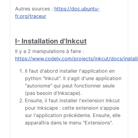
Autres sources :
https://doc.ubuntu-
fr.org/traceur
I- Installation d'Inkcut
Il y a 2 manipulations à faire :
https://www.codelv.com/projects/inkcut/docs/install
Il faut d'abord installer l'application en
python "Inkcut". Il s'agit d'une application
"autonome" qui peut fonctionner seule
(pas besoin d'Inkscape).
Ensuite, il faut installer l'extension Inkcut
pour Inkscape : cette extension s'appuie
sur l'application précédente. Ensuite, elle
apparaîtra dans le menu "Extensions".