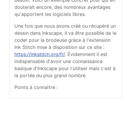
besoin. Voici un exemple concret pour qui en
douterait encore, des nombreux avantages
qu'apportent les logiciels libres.
Une fois que nous avons créé ou récupéré un
dessin dans Inkscape, il va être possible de le
coder pour la brodeuse gràce à l'extension
Ink Stitch mise à disposition sur ce site :
https://inkstitch.org/fr/
. Évidemment il est
indispensable d'avoir une connaissance
basique d'Inkscape pour l'utiliser mais c'est à
la portée du plus grand nombre.
Points à connaïtre :