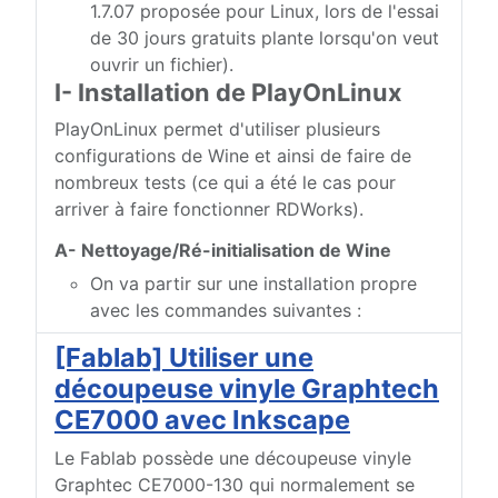
1.7.07 proposée pour Linux, lors de l'essai
de 30 jours gratuits plante lorsqu'on veut
ouvrir un fichier).
I- Installation de PlayOnLinux
PlayOnLinux permet d'utiliser plusieurs
configurations de Wine et ainsi de faire de
nombreux tests (ce qui a été le cas pour
arriver à faire fonctionner RDWorks).
A- Nettoyage/Ré-initialisation de Wine
On va partir sur une installation propre
avec les commandes suivantes :
[Fablab] Utiliser une
découpeuse vinyle Graphtech
CE7000 avec Inkscape
Le Fablab possède une découpeuse vinyle
Graphtec CE7000-130 qui normalement se