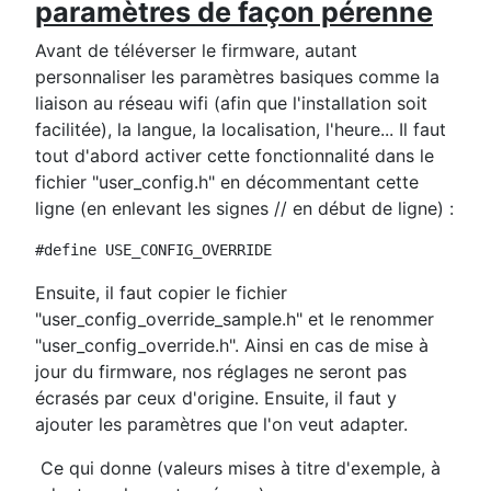
paramètres de façon pérenne
Avant de téléverser le firmware, autant
personnaliser les paramètres basiques comme la
liaison au réseau wifi (afin que l'installation soit
facilitée), la langue, la localisation, l'heure... Il faut
tout d'abord activer cette fonctionnalité dans le
fichier "user_config.h" en décommentant cette
ligne (en enlevant les signes // en début de ligne) :
#define USE_CONFIG_OVERRIDE                      // 
Ensuite, il faut copier le fichier
"user_config_override_sample.h" et le renommer
"user_config_override.h". Ainsi en cas de mise à
jour du firmware, nos réglages ne seront pas
écrasés par ceux d'origine. Ensuite, il faut y
ajouter les paramètres que l'on veut adapter.
Ce qui donne (valeurs mises à titre d'exemple, à