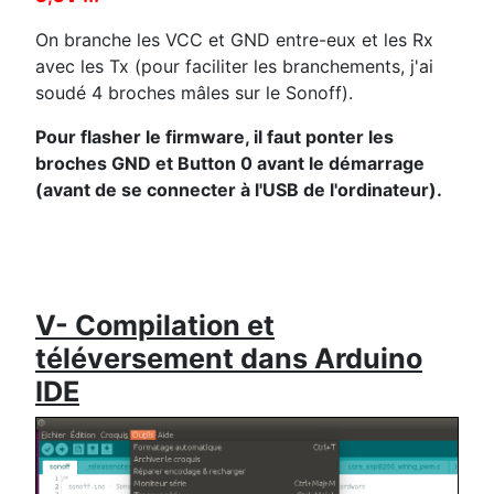
On branche les VCC et GND entre-eux et les Rx
avec les Tx (pour faciliter les branchements, j'ai
soudé 4 broches mâles sur le Sonoff).
Pour flasher le firmware, il faut ponter les
broches GND et Button 0 avant le démarrage
(avant de se connecter à l'USB de l'ordinateur).
V- Compilation et
téléversement dans Arduino
IDE