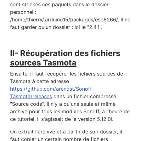
sont stockés ces paquets dans le dossier
personnel :
/home/thierry/.arduino15/packages/esp8266/. Il ne
faut garder qu'un dossier : ici le "2.4.1".
II- Récupération des fichiers
sources Tasmota
Ensuite, il faut récupérer les fichiers sources de
Tasmota à cette adresse
https://github.com/arendst/Sonoff-
Tasmota/releases
dans un fichier compressé
"Source code". Il n'y a qu'une seule et même
archive pour tous les modules Sonoff, à l'heure de
ce tutoriel, il s'agissait de la version 5.12.0l.
On extrait l'archive et à partir de son dossier, il
faut copier un certain nombre de fichiers