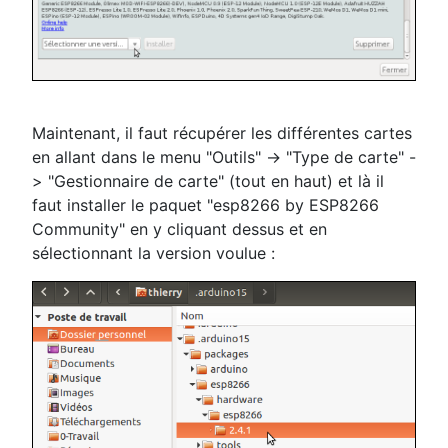
Maintenant, il faut récupérer les différentes cartes
en allant dans le menu "Outils" -> "Type de carte" -
> "Gestionnaire de carte" (tout en haut) et là il
faut installer le paquet "esp8266 by ESP8266
Community" en y cliquant dessus et en
sélectionnant la version voulue :