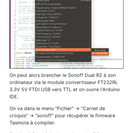
On peut alors brancher le Sonoff Dual R2 à son
ordinateur via le module convertisseur FT232RL
3.3V 5V FTDI USB vers TTL et on ouvre l'Arduino
IDE.
On va dans le menu "Fichier" -> "Carnet de
croquis" -> "sonoff" pour récupérer le firmware
Tasmota à compiler.