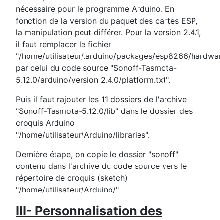
nécessaire pour le programme Arduino. En
fonction de la version du paquet des cartes ESP,
la manipulation peut différer. Pour la version 2.4.1,
il faut remplacer le fichier
"/home/utilisateur/.arduino/packages/esp8266/hardwar
par celui du code source "Sonoff-Tasmota-
5.12.0/arduino/version 2.4.0/platform.txt".
Puis il faut rajouter les 11 dossiers de l'archive
"Sonoff-Tasmota-5.12.0/lib" dans le dossier des
croquis Arduino
"/home/utilisateur/Arduino/libraries".
Dernière étape, on copie le dossier "sonoff"
contenu dans l'archive du code source vers le
répertoire de croquis (sketch)
"/home/utilisateur/Arduino/".
III- Personnalisation des