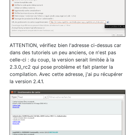
ATTENTION, vérifiez bien l'adresse ci-dessus car
dans des tutoriels un peu anciens, ce n'est pas
celle-ci : du coup, la version serait limitée à la
2.3.0_rc2 qui pose problème et fait planter la
compilation. Avec cette adresse, j'ai pu récupérer
la version 2.4.1.