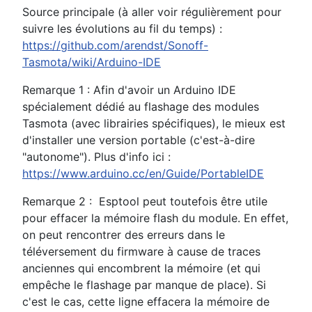
Source principale (à aller voir régulièrement pour
suivre les évolutions au fil du temps) :
https://github.com/arendst/Sonoff-
Tasmota/wiki/Arduino-IDE
Remarque 1 : Afin d'avoir un Arduino IDE
spécialement dédié au flashage des modules
Tasmota (avec librairies spécifiques), le mieux est
d'installer une version portable (c'est-à-dire
"autonome"). Plus d'info ici :
https://www.arduino.cc/en/Guide/PortableIDE
Remarque 2 : Esptool peut toutefois être utile
pour effacer la mémoire flash du module. En effet,
on peut rencontrer des erreurs dans le
téléversement du firmware à cause de traces
anciennes qui encombrent la mémoire (et qui
empêche le flashage par manque de place). Si
c'est le cas, cette ligne effacera la mémoire de