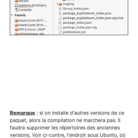
Remarque
: si on installe d'autres versions de ce
paquet, alors la compilation ne marchera pas. Il
faudra supprimer les répertoires des anciennes
versions. Voir ci-contre, l'endroit sous Ubuntu, où