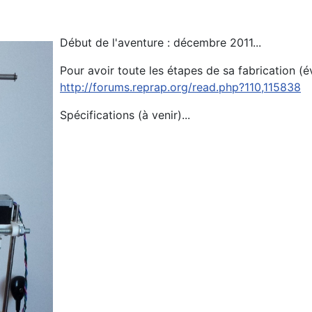
Début de l'aventure : décembre 2011...
Pour avoir toute les étapes de sa fabrication (évol
http://forums.reprap.org/read.php?110,115838
Spécifications (à venir)...