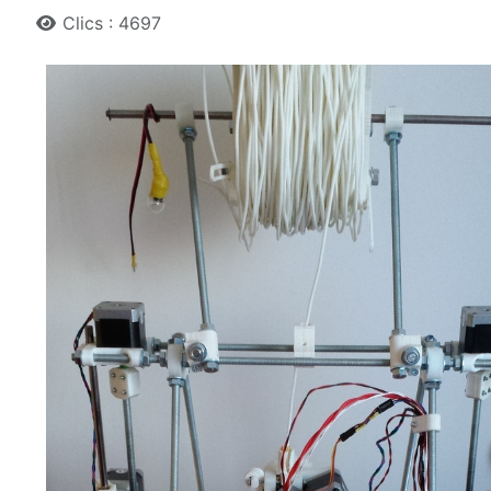
Clics : 4697