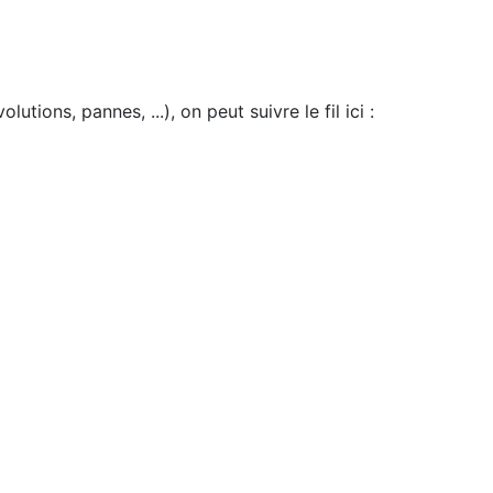
utions, pannes, ...), on peut suivre le fil ici :