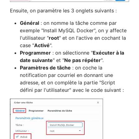
Ensuite, on paramètre les 3 onglets suivants :
Général
: on nomme la tâche comme par
exemple "Install MySQL Docker", on y affecte
l'utilisateur "
root
" et on l'active en cochant la
case "
Activé
".
Programmer
: on sélectionne "
Exécuter à la
date suivante
" et "
Ne pas répéter
".
Paramètres de tâche
: on coche la
notification par courriel en donnant une
adresse, et on complète la partie "Script
défini par l'utilisateur" avec le code suivant :