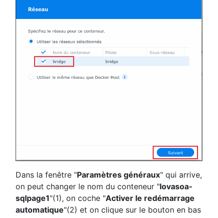
Dans la fenêtre "
Paramètres généraux
" qui arrive,
on peut changer le nom du conteneur "
lovasoa-
sqlpage1
"(1), on coche "
Activer le redémarrage
automatique
"(2) et on clique sur le bouton en bas