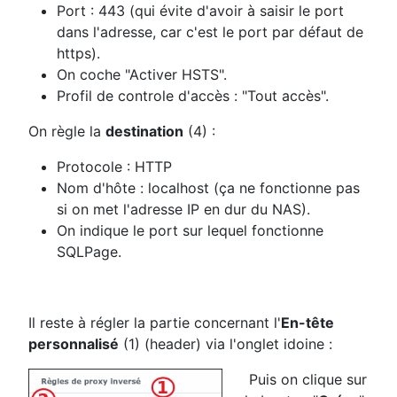
Port : 443 (qui évite d'avoir à saisir le port
dans l'adresse, car c'est le port par défaut de
https).
On coche "Activer HSTS".
Profil de controle d'accès : "Tout accès".
On règle la
destination
(4) :
Protocole : HTTP
Nom d'hôte : localhost (ça ne fonctionne pas
si on met l'adresse IP en dur du NAS).
On indique le port sur lequel fonctionne
SQLPage.
Il reste à régler la partie concernant l'
En-tête
personnalisé
(1) (header) via l'onglet idoine :
Puis on clique sur