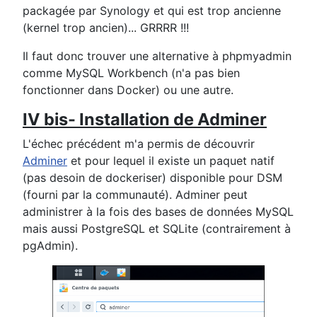
packagée par Synology et qui est trop ancienne
(kernel trop ancien)... GRRRR !!!
Il faut donc trouver une alternative à phpmyadmin
comme MySQL Workbench (n'a pas bien
fonctionner dans Docker) ou une autre.
IV bis- Installation de Adminer
L'échec précédent m'a permis de découvrir
Adminer
et pour lequel il existe un paquet natif
(pas desoin de dockeriser) disponible pour DSM
(fourni par la communauté). Adminer peut
administrer à la fois des bases de données MySQL
mais aussi PostgreSQL et SQLite (contrairement à
pgAdmin).