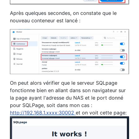
Après quelques secondes, on constate que le
nouveau conteneur est lancé :
On peut alors vérifier que le serveur SQLpage
fonctionne bien en allant dans son navigateur sur
la page ayant l'adresse du NAS et le port donné
pour SQLPage, soit dans mon cas :
http://192.168.1.xxxx:30002
et on voit cette page: