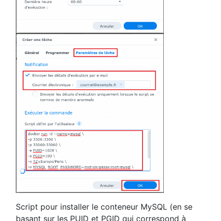
Script pour installer le conteneur MySQL (en se
basant sur les PUID et PGID qui correspond à