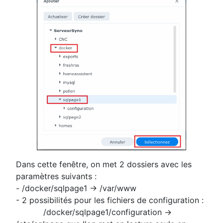
Dans cette fenêtre, on met 2 dossiers avec les
paramètres suivants :
- /docker/sqlpage1 -> /var/www
- 2 possibilités pour les fichiers de configuration :
/docker/sqlpage1/configuration ->