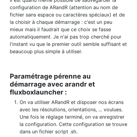
configuration de ARandR (attention au nom de
fichier sans espace ou caractères spéciaux) et de
la choisir à chaque démarrage : c'est un peu
mieux mais il faudrait que ce choix se fasse
automatiquement. Je n'ai pas trop cherché pour
l'instant vu que le premier outil semble suffisant et
beaucoup plus simple à utiliser.
Paramétrage pérenne au
démarrage avec arandr et
fluxboxlauncher :
On va utiliser ARandR et disposer nos écrans
avec les résolutions, orientations, ... voulues.
Une fois le réglage terminé, on va enregistrer
la configuration. Cette configuration se trouve
dans un fichier script .sh.