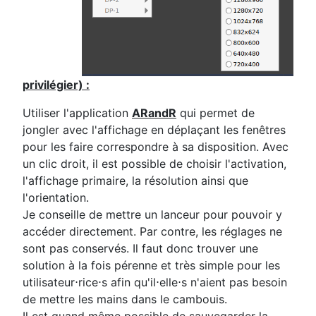
privilégier) :
Utiliser l'application
ARandR
qui permet de
jongler avec l'affichage en déplaçant les fenêtres
pour les faire correspondre à sa disposition. Avec
un clic droit, il est possible de choisir l'activation,
l'affichage primaire, la résolution ainsi que
l'orientation.
Je conseille de mettre un lanceur pour pouvoir y
accéder directement. Par contre, les réglages ne
sont pas conservés. Il faut donc trouver une
solution à la fois pérenne et très simple pour les
utilisateur⋅rice⋅s afin qu'il⋅elle⋅s n'aient pas besoin
de mettre les mains dans le cambouis.
Il est quand même possible de sauvegarder la