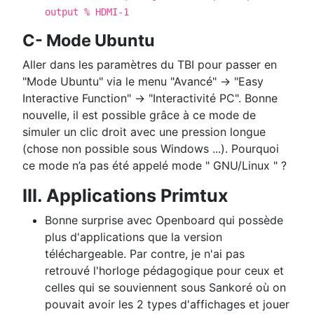
output % HDMI-1
C- Mode Ubuntu
Aller dans les paramètres du TBI pour passer en
"Mode Ubuntu" via le menu "Avancé" → "Easy
Interactive Function" → "Interactivité PC". Bonne
nouvelle, il est possible grâce à ce mode de
simuler un clic droit avec une pression longue
(chose non possible sous Windows ...). Pourquoi
ce mode n’a pas été appelé mode " GNU/Linux " ?
III. Applications Primtux
Bonne surprise avec Openboard qui possède
plus d'applications que la version
téléchargeable. Par contre, je n'ai pas
retrouvé l'horloge pédagogique pour ceux et
celles qui se souviennent sous Sankoré où on
pouvait avoir les 2 types d'affichages et jouer