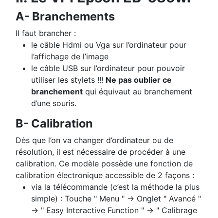
A- Branchements
Il faut brancher :
le câble Hdmi ou Vga sur l’ordinateur pour
l’affichage de l’image
le câble USB sur l’ordinateur pour pouvoir
utiliser les stylets !!!
Ne pas oublier ce
branchement
qui équivaut au branchement
d’une souris.
B- Calibration
Dès que l’on va changer d’ordinateur ou de
résolution, il est nécessaire de procéder à une
calibration. Ce modèle possède une fonction de
calibration électronique accessible de 2 façons :
via la télécommande (c’est la méthode la plus
simple) : Touche " Menu " → Onglet " Avancé "
→ " Easy Interactive Function " → " Calibrage