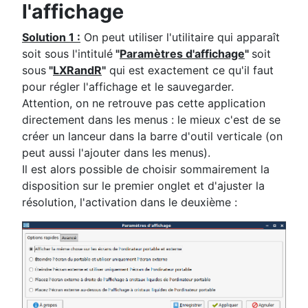
l'affichage
Solution 1 :
On peut utiliser l'utilitaire qui apparaît
soit sous l'intitulé
"
Paramètres d'affichage
"
soit
sous
"
LXRandR
"
qui est exactement ce qu'il faut
pour régler l'affichage et le sauvegarder.
Attention, on ne retrouve pas cette application
directement dans les menus : le mieux c'est de se
créer un lanceur dans la barre d'outil verticale (on
peut aussi l'ajouter dans les menus).
Il est alors possible de choisir sommairement la
disposition sur le premier onglet et d'ajuster la
résolution, l'activation dans le deuxième :