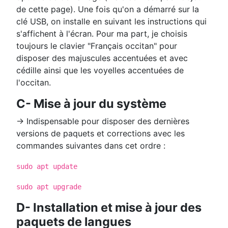
de cette page). Une fois qu'on a démarré sur la
clé USB, on installe en suivant les instructions qui
s'affichent à l'écran. Pour ma part, je choisis
toujours le clavier "Français occitan" pour
disposer des majuscules accentuées et avec
cédille ainsi que les voyelles accentuées de
l'occitan.
C- Mise à jour du système
→ Indispensable pour disposer des dernières
versions de paquets et corrections avec les
commandes suivantes dans cet ordre :
sudo apt update
sudo apt upgrade
D- Installation et mise à jour des
paquets de langues