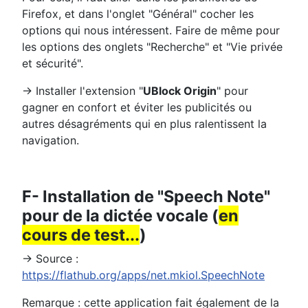
Firefox, et dans l'onglet "Général" cocher les
options qui nous intéressent. Faire de même pour
les options des onglets "Recherche" et "Vie privée
et sécurité".
→ Installer l'extension "
UBlock Origin
" pour
gagner en confort et éviter les publicités ou
autres désagréments qui en plus ralentissent la
navigation.
F- Installation de "Speech Note"
pour de la dictée vocale (
en
cours de test...
)
→ Source :
https://flathub.org/apps/net.mkiol.SpeechNote
Remarque : cette application fait également de la