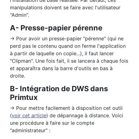
l'installation de base réalisée. Par défaut, ces
manipulations doivent se faire avec l'utilisateur
"Admin".
A- Presse-papier pérenne
→ Pour avoir un presse-papier "pérenne" (qui ne
perd pas le contenu quand on ferme l'application
à partir de laquelle on copie...), il faut lancer
"Clipman". Une fois fait, il se lancera à chaque fois
et apparaîtra dans la barre d'outils en bas à
droite.
B- Intégration de DWS dans
Primtux
→ Pour mettre facilement à disposition cet outil
(
voir cet article
) de dépannage à distance. Voici
une procédure à faire sur le compte
"administrateur" :