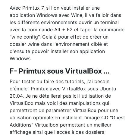
Avec Primtux 7, si l'on veut installer une
application Windows avec Wine, il va falloir dans
les différents environnements ouvrir un terminal
avec la commande Alt + F2 et taper la commande
"wine config". Cela à pour effet de créer un
dossier .wine dans l'environnement ciblé et
d'ensuite pouvoir installer son application
Windows.
F- Primtux sous VirtualBox ...
Pour tester ou faire des tutoriels, j'ai besoin
d'émuler Primtux avec VirtualBox sous Ubuntu
20.04. Je ne détaillerai pas ici l'utilisation de
VirtualBox mais voici des manipulations qui
permettront de paramétrer VirtualBox pour une
utilisation optimale en installant l'image CD "Guest
Additions" Virtualbox permettant un meilleur
affichage ainsi que l'accès à des dossiers