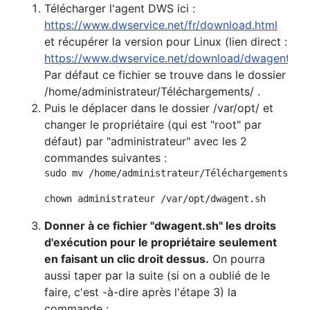
Télécharger l'agent DWS ici :
https://www.dwservice.net/fr/download.html
et récupérer la version pour Linux (lien direct :
https://www.dwservice.net/download/dwagent.sh
)
Par défaut ce fichier se trouve dans le dossier
/home/administrateur/Téléchargements/ .
Puis le déplacer dans le dossier /var/opt/ et
changer le propriétaire (qui est "root" par
défaut) par "administrateur" avec les 2
commandes suivantes :
sudo mv /home/administrateur/Téléchargements/dwa
chown administrateur /var/opt/dwagent.sh
Donner à ce fichier "dwagent.sh" les droits
d'exécution pour le propriétaire seulement
en faisant un clic droit dessus.
On pourra
aussi taper par la suite (si on a oublié de le
faire, c'est -à-dire après l'étape 3) la
commande :