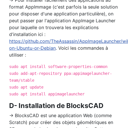
format AppImmage (c'est parfois la seule solution
pour disposer d'une application particulière), on
peut passer par l'application AppImage Launcher
pour laquelle on trouvera les explications
d'installation ici :
https://github.com/TheAssassin/AppImageLauncher/wiki
on-Ubuntu-or-Debian
. Voici les commandes à
utiliser :
sudo apt install software-properties-common
sudo add-apt-repository ppa:appimagelauncher-
team/stable
sudo apt update
sudo apt install appimagelauncher
D- Installation de BlocksCAD
→ BlocksCAD est une application Web (comme
Scratch) pour créer des objets géométriques en