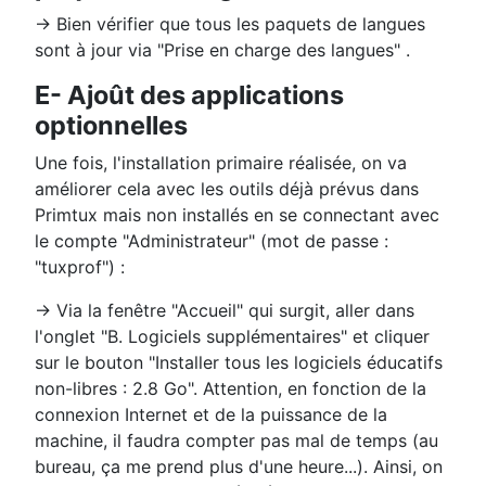
→ Bien vérifier que tous les paquets de langues
sont à jour via "Prise en charge des langues" .
E- Ajoût des applications
optionnelles
Une fois, l'installation primaire réalisée, on va
améliorer cela avec les outils déjà prévus dans
Primtux mais non installés en se connectant avec
le compte "Administrateur" (mot de passe :
"tuxprof") :
→ Via la fenêtre "Accueil" qui surgit, aller dans
l'onglet "B. Logiciels supplémentaires" et cliquer
sur le bouton "Installer tous les logiciels éducatifs
non-libres : 2.8 Go". Attention, en fonction de la
connexion Internet et de la puissance de la
machine, il faudra compter pas mal de temps (au
bureau, ça me prend plus d'une heure...). Ainsi, on