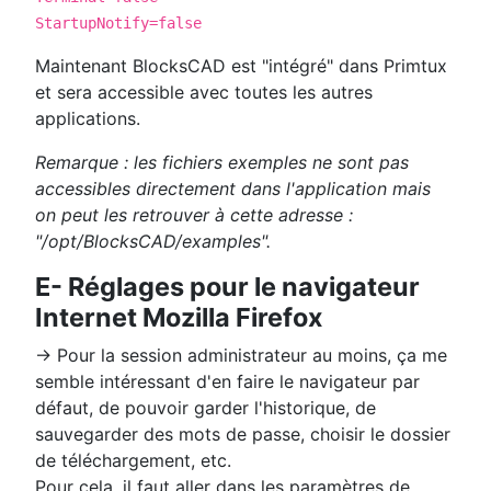
StartupNotify=false
Maintenant BlocksCAD est "intégré" dans Primtux
et sera accessible avec toutes les autres
applications.
Remarque : les fichiers exemples ne sont pas
accessibles directement dans l'application mais
on peut les retrouver à cette adresse :
"/opt/BlocksCAD/examples".
E- Réglages pour le navigateur
Internet Mozilla Firefox
→ Pour la session administrateur au moins, ça me
semble intéressant d'en faire le navigateur par
défaut, de pouvoir garder l'historique, de
sauvegarder des mots de passe, choisir le dossier
de téléchargement, etc.
Pour cela, il faut aller dans les paramètres de