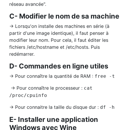
réseau avancée".
C- Modifier le nom de sa machine
→ Lorsqu'on installe des machines en série (à
partir d'une image identique), il faut penser à
modifier leur nom. Pour cela, il faut éditer les
fichiers /etc/hostname et /etc/hosts. Puis
redémarrer.
D- Commandes en ligne utiles
→ Pour connaître la quantité de RAM :
free -t
→ Pour connaître le processeur :
cat
/proc/cpuinfo
→ Pour connaitre la taille du disque dur :
df -h
E- Installer une application
Windows avec Wine