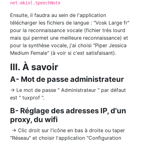
net.mkiol.SpeechNote
Ensuite, il faudra au sein de l'application
télécharger les fichiers de langue : "Vosk Large fr"
pour la reconnaissance vocale (fichier très lourd
mais qui permet une meilleure reconnaissance) et
pour la synthèse vocale, j'ai choisi "Piper Jessica
Medium Female" (à voir si c'est satisfaisant).
III. À savoir
A- Mot de passe administrateur
→ Le mot de passe " Administrateur " par défaut
est " tuxprof ".
B- Réglage des adresses IP, d'un
proxy, du wifi
→ Clic droit sur l'icône en bas à droite ou taper
"Réseau" et choisir l'application "Configuration