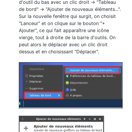
d'outil du bas avec un clic droit -> "Tableau
de bord" -> "Ajouter de nouveaux éléments...".
Sur la nouvelle fenêtre qui surgit, on choisit
"Lanceur" et on clique sur le bouton "+
Ajouter", ce qui fait apparaître une icône
vierge, tout à droite de la barre d'outils. On
peut alors le déplacer avec un clic droit
dessus et en choisissant "Déplacer".