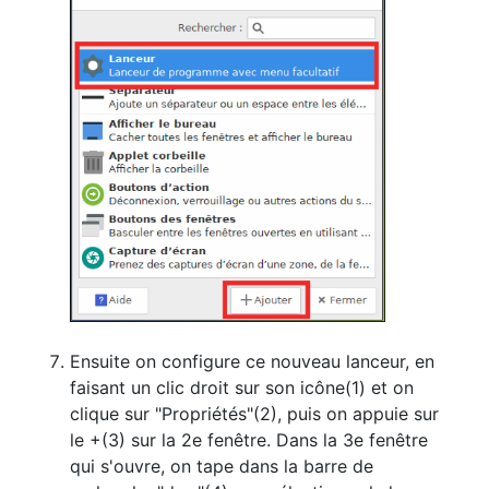
Ensuite on configure ce nouveau lanceur, en
faisant un clic droit sur son icône(1) et on
clique sur "Propriétés"(2), puis on appuie sur
le +(3) sur la 2e fenêtre. Dans la 3e fenêtre
qui s'ouvre, on tape dans la barre de