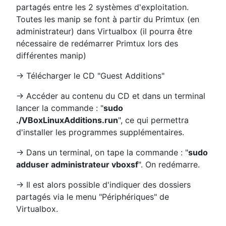
partagés entre les 2 systèmes d'exploitation.
Toutes les manip se font à partir du Primtux (en
administrateur) dans Virtualbox (il pourra être
nécessaire de redémarrer Primtux lors des
différentes manip)
→ Télécharger le CD "Guest Additions"
→ Accéder au contenu du CD et dans un terminal
lancer la commande : "
sudo
./VBoxLinuxAdditions.run
", ce qui permettra
d'installer les programmes supplémentaires.
→ Dans un terminal, on tape la commande : "
sudo
adduser administrateur vboxsf
". On redémarre.
→ Il est alors possible d'indiquer des dossiers
partagés via le menu "Périphériques" de
Virtualbox.