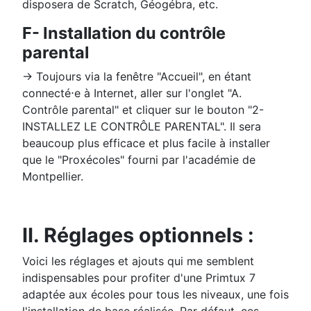
disposera de Scratch, Géogébra, etc.
F- Installation du contrôle
parental
→ Toujours via la fenêtre "Accueil", en étant
connecté⋅e à Internet, aller sur l'onglet "A.
Contrôle parental" et cliquer sur le bouton "2-
INSTALLEZ LE CONTRÔLE PARENTAL". Il sera
beaucoup plus efficace et plus facile à installer
que le "Proxécoles" fourni par l'académie de
Montpellier.
II. Réglages optionnels :
Voici les réglages et ajouts qui me semblent
indispensables pour profiter d'une Primtux 7
adaptée aux écoles pour tous les niveaux, une fois