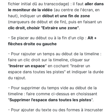
fichier initial dû au transcodage) : il faut
aller dans
le moniteur de la vidéo
(au centre de l'écran, en
haut), indiquer un
début et une fin de zone
(marqueurs de début et de fin), puis en faisant un
clic droit, choisir "Extraire une zone"
.
- Se placer au début ou à la fin d'un clip :
Alt +
flèches droite ou gauche
- Pour rajouter un temps au début de la timeline :
faire un clic droit sur la timeline, cliquer sur
"
Insérer un espace
" en cochant "Insérer un
espace dans toutes les pistes" et indiquer la durée
du rajout.
- Pour supprimer du temps vide au début de la
timeline : faire comme ci-dessus en choisissant
"
Supprimer l'espace dans toutes les pistes
".
- Pour ajouter du texte ou des formes à inscruster