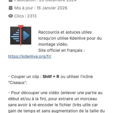
Mis à jour : 16 Janvier 2026
Clics : 2313
Raccourcis et astuces utiles
lorsqu'on utilise Kdenlive pour du
montage vidéo.
Site officiel en français :
https://kdenlive.org/fr/
- Couper un clip :
Shitf + R
ou utiliser l'icône
"Ciseaux".
- Pour découper une vidéo (enlever une partie au
début et/ou à la fin), pour extraire un morceau
sans avoir à ré-encoder le fichier (très utile car
gain de temps et sans augmentation de la taille du