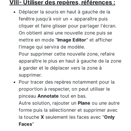
VIII- Utiliser des repères, références :
Déplacer la souris en haut à gauche de la
fenêtre jusqu'à voir un + apparaître puis
cliquer et faire glisser pour partager l'écran.
On obtient ainsi une nouvelle zone puis se
mettre en mode "
Image Editor
" et afficher
l'image qui servira de modèle.
Pour supprimer cette nouvelle zone, refaire
apparaître le plus en haut à gauche de la zone
à garder et le déplacer vers la zone à
supprimer.
Pour tracer des repères notamment pour la
proportion à respecter, on peut utiliser le
pinceau
Annotate
tout en bas.
Autre solution, rajouter un
Plane
ou une autre
forme puis la sélectionner et supprimer avec
la touche
X
seulement les faces avec "
Only
Faces
"