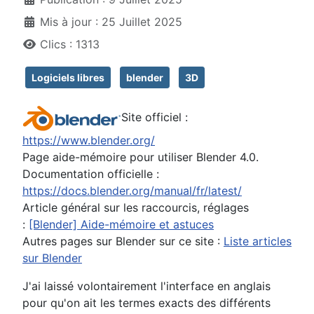
Mis à jour : 25 Juillet 2025
Clics : 1313
Logiciels libres
blender
3D
Site officiel :
https://www.blender.org/
Page aide-mémoire pour utiliser Blender 4.0.
Documentation officielle :
https://docs.blender.org/manual/fr/latest/
Article général sur les raccourcis, réglages
:
[Blender] Aide-mémoire et astuces
Autres pages sur Blender sur ce site :
Liste articles
sur Blender
J'ai laissé volontairement l'interface en anglais
pour qu'on ait les termes exacts des différents