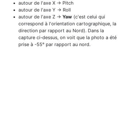
autour de l'axe X → Pitch
autour de l'axe Y → Roll
autour de l'axe Z →
Yaw
(c'est celui qui
correspond à l'orientation cartographique, la
direction par rapport au Nord). Dans la
capture ci-dessus, on voit que la photo a été
prise à -55° par rapport au nord.