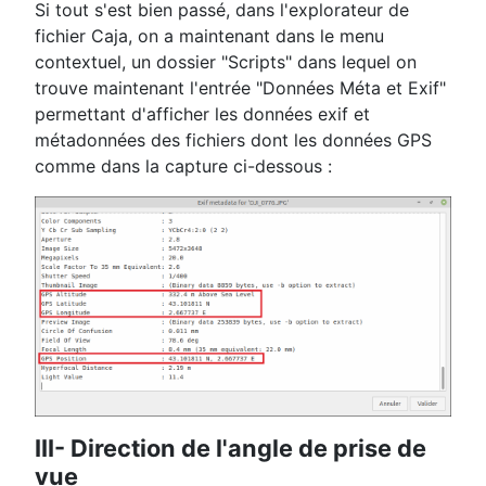
Si tout s'est bien passé, dans l'explorateur de
fichier Caja, on a maintenant dans le menu
contextuel, un dossier "Scripts" dans lequel on
trouve maintenant l'entrée "Données Méta et Exif"
permettant d'afficher les données exif et
métadonnées des fichiers dont les données GPS
comme dans la capture ci-dessous :
III- Direction de l'angle de prise de
vue