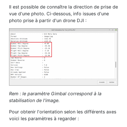
Il est possible de connaître la direction de prise de
vue d'une photo. Ci-dessous, info issues d'une
photo prise à partir d'un drone DJI :
Rem : le paramètre Gimbal correspond à la
stabilisation de l'image.
Pour obtenir l'orientation selon les différents axes
voici les paramètres à regarder :