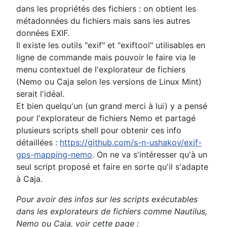
dans les propriétés des fichiers : on obtient les
métadonnées du fichiers mais sans les autres
données EXIF.
Il existe les outils "exif" et "exiftool" utilisables en
ligne de commande mais pouvoir le faire via le
menu contextuel de l'explorateur de fichiers
(Nemo ou Caja selon les versions de Linux Mint)
serait l'idéal.
Et bien quelqu'un (un grand merci à lui) y a pensé
pour l'explorateur de fichiers Nemo et partagé
plusieurs scripts shell pour obtenir ces info
détaillées :
https://github.com/s-n-ushakov/exif-
gps-mapping-nemo
. On ne va s'intéresser qu'à un
seul script proposé et faire en sorte qu'il s'adapte
à Caja.
Pour avoir des infos sur les scripts exécutables
dans les explorateurs de fichiers comme Nautilus,
Nemo ou Caja, voir cette page :