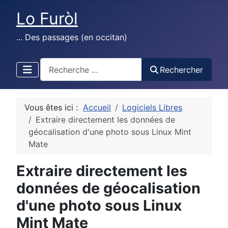
Lo Furòl
... Des passages (en occitan)
test
Rechercher
Vous êtes ici :
Accueil
Logiciels Libres
Extraire directement les données de
géocalisation d'une photo sous Linux Mint
Mate
Extraire directement les
données de géocalisation
d'une photo sous Linux
Mint Mate