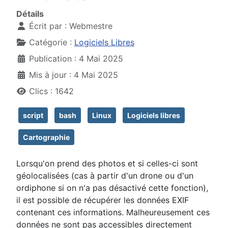
Détails
Écrit par :
Webmestre
Catégorie :
Logiciels Libres
Publication : 4 Mai 2025
Mis à jour : 4 Mai 2025
Clics : 1642
script
bash
Linux
Logiciels libres
Cartographie
Lorsqu'on prend des photos et si celles-ci sont
géolocalisées (cas à partir d'un drone ou d'un
ordiphone si on n'a pas désactivé cette fonction),
il est possible de récupérer les données EXIF
contenant ces informations. Malheureusement ces
données ne sont pas accessibles directement