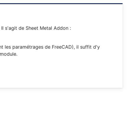
 Il s'agit de Sheet Metal Addon :
t les paramétrages de FreeCAD), il suffit d'y
 module.