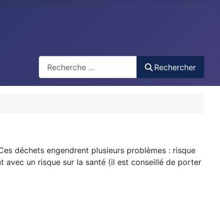
test
Rechercher
 Ces déchets engendrent plusieurs problèmes : risque
avec un risque sur la santé (il est conseillé de porter