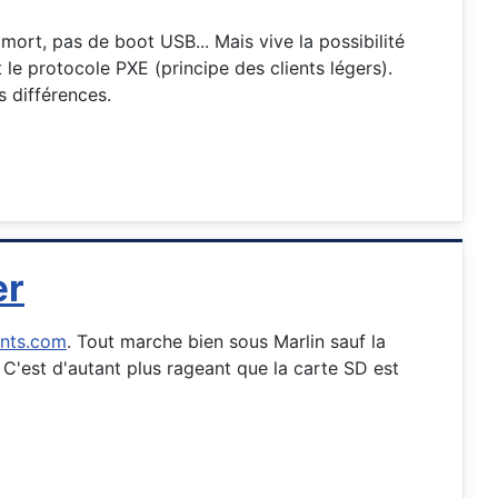
ort, pas de boot USB... Mais vive la possibilité
le protocole PXE (principe des clients légers).
 différences.
er
nts.com
. Tout marche bien sous Marlin sauf la
C'est d'autant plus rageant que la carte SD est