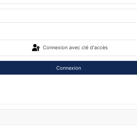
Connexion avec clé d'accès
Connexion