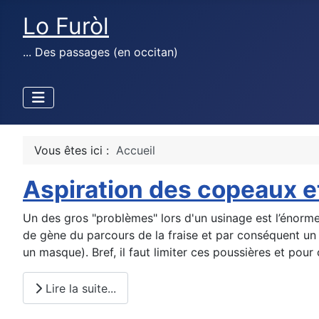
Lo Furòl
... Des passages (en occitan)
Vous êtes ici :
Accueil
Aspiration des copeaux e
Un des gros "problèmes" lors d'un usinage est l’énorme
de gène du parcours de la fraise et par conséquent un m
un masque). Bref, il faut limiter ces poussières et pour 
Lire la suite...