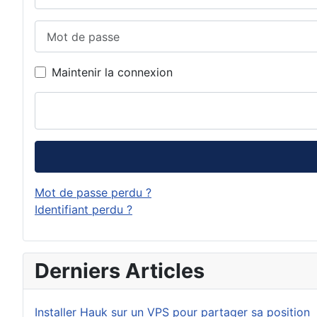
Mot de passe
Maintenir la connexion
Mot de passe perdu ?
Identifiant perdu ?
Derniers Articles
Installer Hauk sur un VPS pour partager sa position