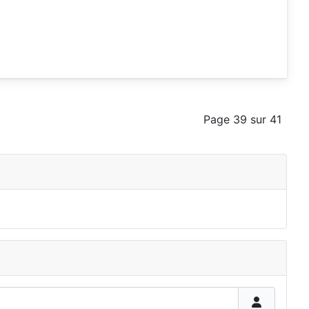
Page 39 sur 41