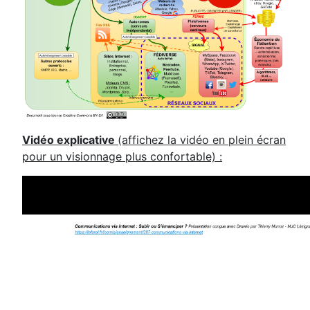
Vidéo explicative
(affichez la vidéo en plein écran
pour un visionnage plus confortable) :