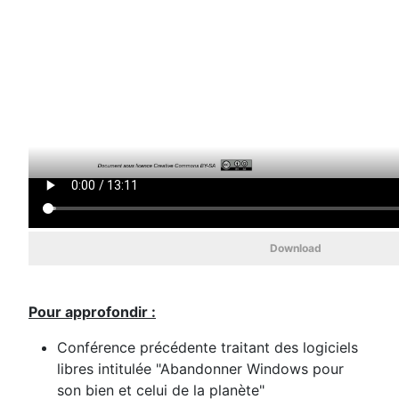
Download
Pour approfondir :
Conférence précédente traitant des logiciels
libres intitulée "Abandonner Windows pour
son bien et celui de la planète"