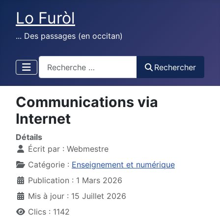
Lo Furòl
... Des passages (en occitan)
test
Rechercher
Communications via
Internet
Détails
Écrit par :
Webmestre
Catégorie :
Enseignement et numérique
Publication : 1 Mars 2026
Mis à jour : 15 Juillet 2026
Clics : 1142